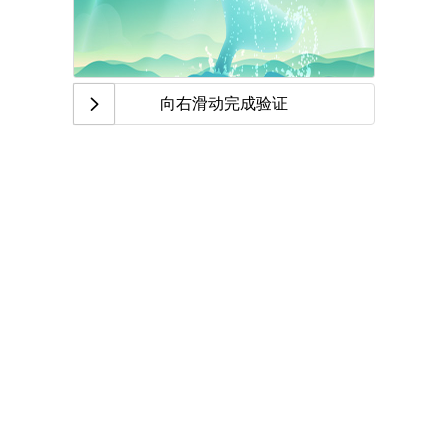
向右滑动完成验证