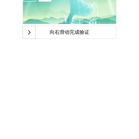
向右滑动完成验证